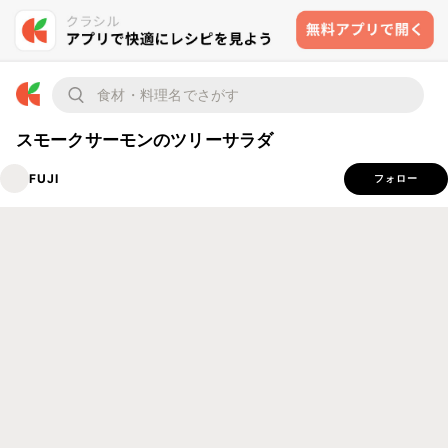
スモークサーモンのツリーサラダ
FUJI
フォロー