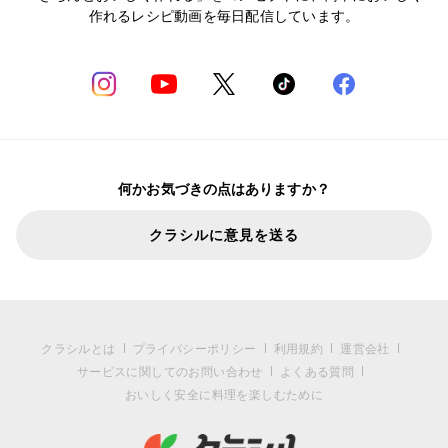
作れるレシピ動画を毎日配信しています。
何かお気づきの点はありますか？
クラシルに意見を送る
クラシルとは
プライバシーポリシー
利用規約
運営会社
サービスに関してのお問い合わせ
よくある質問
おいしく安全に料理を楽しむために