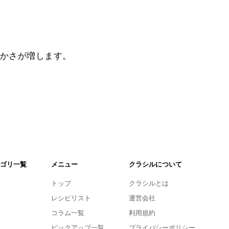
かさが増します。
。
ゴリ一覧
メニュー
クラシルについて
トップ
クラシルとは
レシピリスト
運営会社
コラム一覧
利用規約
ピックアップ一覧
プライバシーポリシー