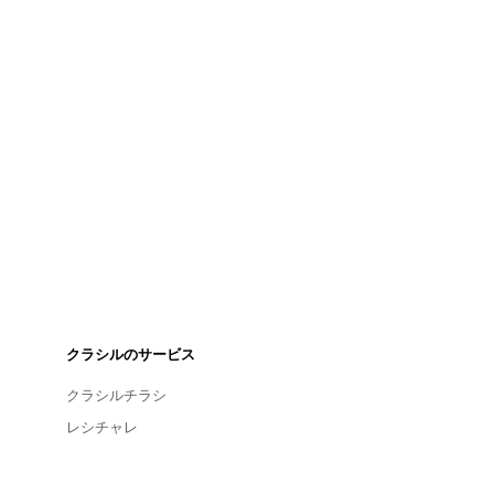
クラシルのサービス
クラシルチラシ
レシチャレ