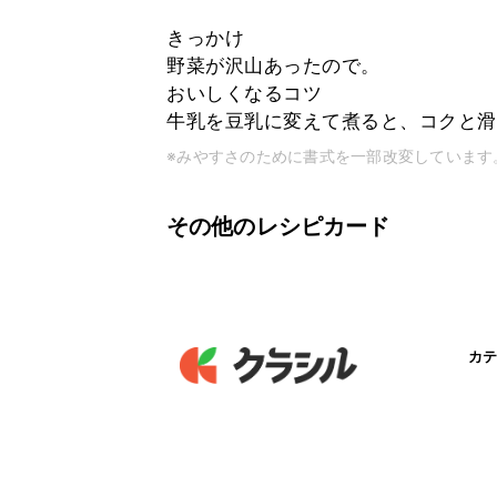
きっかけ
野菜が沢山あったので。
おいしくなるコツ
牛乳を豆乳に変えて煮ると、コクと滑
※みやすさのために書式を一部改変しています
その他のレシピカード
カテ