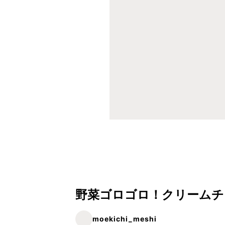
野菜ゴロゴロ！クリームチ
moekichi_meshi