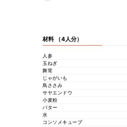
材料
（4人分）
人参
玉ねぎ
舞茸
じゃがいも
鳥ささみ
サヤエンドウ
小麦粉
バター
水
コンソメキューブ