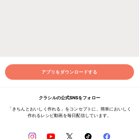
アプリをダウンロードする
クラシルの公式SNSをフォロー
「きちんとおいしく作れる」をコンセプトに、簡単においしく
作れるレシピ動画を毎日配信しています。