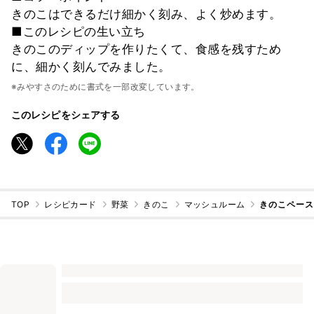
きのこはできるだけ細かく刻み、よく炒めます。
■このレシピの生い立ち
きのこのディップを作りたくて、食感を残すため
に、細かく刻んでみました。
※みやすさのために書式を一部改変しています。
このレシピをシェアする
TOP
レシピカード
野菜
きのこ
マッシュルーム
きのこペー