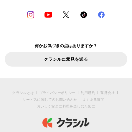
何かお気づきの点はありますか？
クラシルに意見を送る
クラシルとは
プライバシーポリシー
利用規約
運営会社
サービスに関してのお問い合わせ
よくある質問
おいしく安全に料理を楽しむために