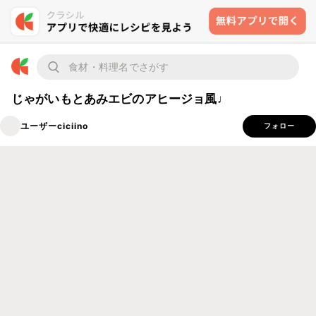
じゃがいもとあみエビのアヒージョ風♩
ユーザーciciino
フォロー