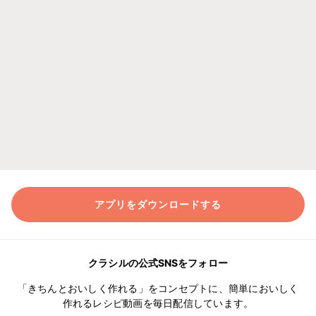
アプリをダウンロードする
クラシルの公式SNSをフォロー
「きちんとおいしく作れる」をコンセプトに、簡単においしく
作れるレシピ動画を毎日配信しています。