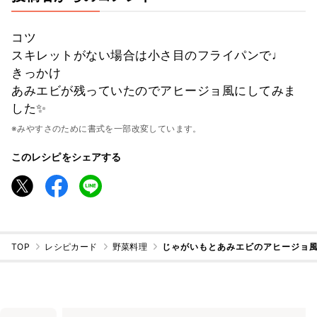
コツ
スキレットがない場合は小さ目のフライパンで♩
きっかけ
あみエビが残っていたのでアヒージョ風にしてみま
した✨
※みやすさのために書式を一部改変しています。
このレシピをシェアする
TOP
レシピカード
野菜料理
じゃがいもとあみエビのアヒージョ