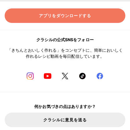
アプリをダウンロードする
クラシルの公式SNSをフォロー
「きちんとおいしく作れる」をコンセプトに、簡単においしく
作れるレシピ動画を毎日配信しています。
何かお気づきの点はありますか？
クラシルに意見を送る