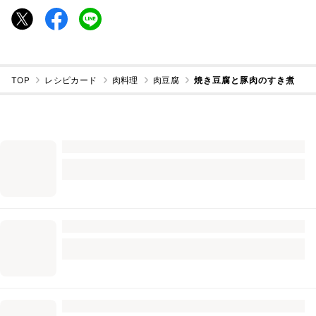
TOP
レシピカード
肉料理
肉豆腐
焼き豆腐と豚肉のすき煮