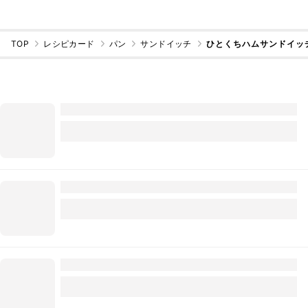
TOP
レシピカード
パン
サンドイッチ
ひとくちハムサンドイッ