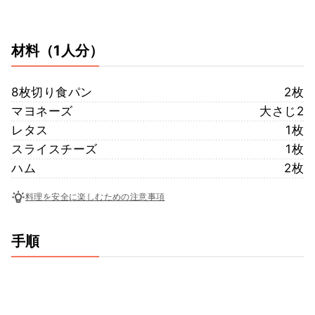
材料
（1人分）
8枚切り食パン
2枚
マヨネーズ
大さじ2
レタス
1枚
スライスチーズ
1枚
ハム
2枚
料理を安全に楽しむための注意事項
手順