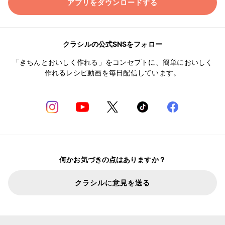
アプリをダウンロードする
クラシルの公式SNSをフォロー
「きちんとおいしく作れる」をコンセプトに、簡単においしく
作れるレシピ動画を毎日配信しています。
何かお気づきの点はありますか？
クラシルに意見を送る