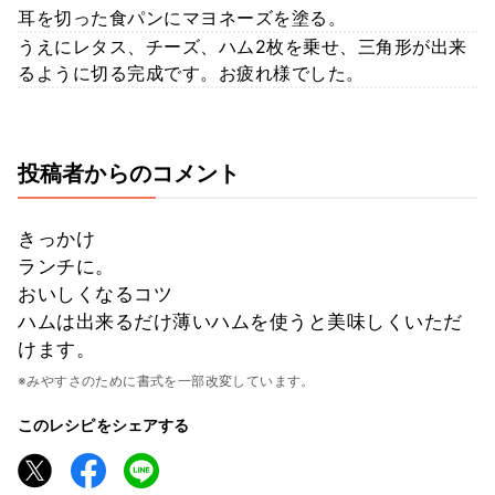
耳を切った食パンにマヨネーズを塗る。
うえにレタス、チーズ、ハム2枚を乗せ、三角形が出来
るように切る完成です。お疲れ様でした。
投稿者からのコメント
きっかけ
ランチに。
おいしくなるコツ
ハムは出来るだけ薄いハムを使うと美味しくいただ
けます。
※みやすさのために書式を一部改変しています。
このレシピをシェアする