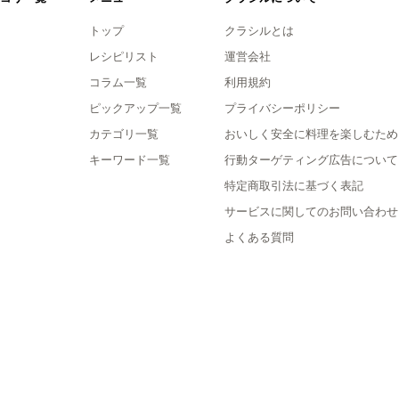
トップ
クラシルとは
レシピリスト
運営会社
コラム一覧
利用規約
ピックアップ一覧
プライバシーポリシー
カテゴリ一覧
おいしく安全に料理を楽しむため
キーワード一覧
行動ターゲティング広告について
特定商取引法に基づく表記
サービスに関してのお問い合わせ
よくある質問