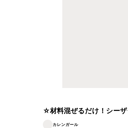
☆材料混ぜるだけ！シーザ
カレンガール