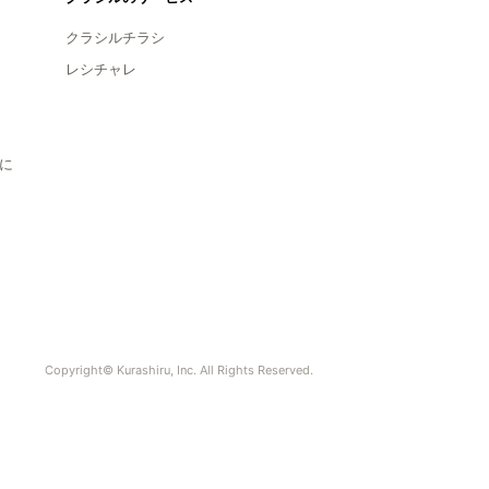
クラシルチラシ
レシチャレ
に
Copyright© Kurashiru, Inc. All Rights Reserved.