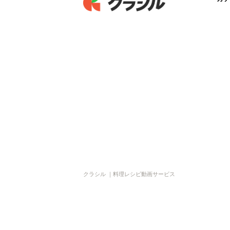
クラシル ｜料理レシピ動画サービス