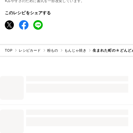
※みやすさのために書式を一部改変しています。
このレシピをシェアする
TOP
レシピカード
粉もの
もんじゃ焼き
生まれた町の☆どんど