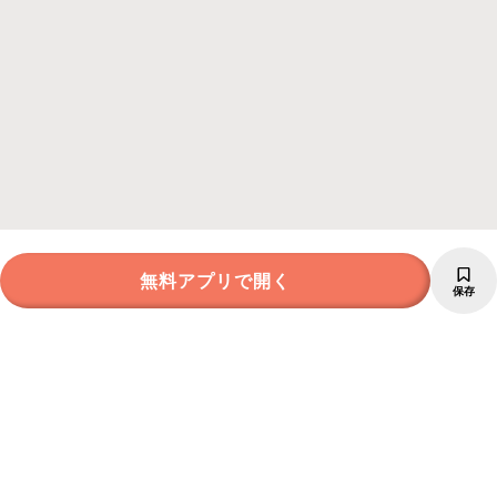
無料アプリで開く
保存