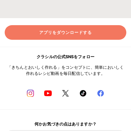
アプリをダウンロードする
クラシルの公式SNSをフォロー
「きちんとおいしく作れる」をコンセプトに、簡単においしく
作れるレシピ動画を毎日配信しています。
何かお気づきの点はありますか？