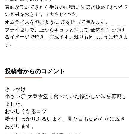
表面が乾いてきたら半分の面積に 先ほど炒めておいた7
の具材をおきます（大さじ4〜5）
オムライスを包むように 皮を折って包みます。
フライ返しで、上からギュッと押して 全体をくっつけ
るイメージで焼き、完成です。残りも同じように焼きま
す。
投稿者からのコメント
きっかけ
小さい頃 大衆食堂で食べていた懐かしの味を再現し
ました。
おいしくなるコツ
粉をしっかりふるいます。見た目もなめらかに焼き
あがります。