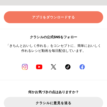
アプリをダウンロードする
クラシルの公式SNSをフォロー
「きちんとおいしく作れる」をコンセプトに、簡単においしく
作れるレシピ動画を毎日配信しています。
何かお気づきの点はありますか？
クラシルに意見を送る