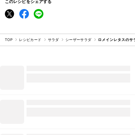
このレシピをシェアする
TOP
レシピカード
サラダ
シーザーサラダ
ロメインレタスのサ