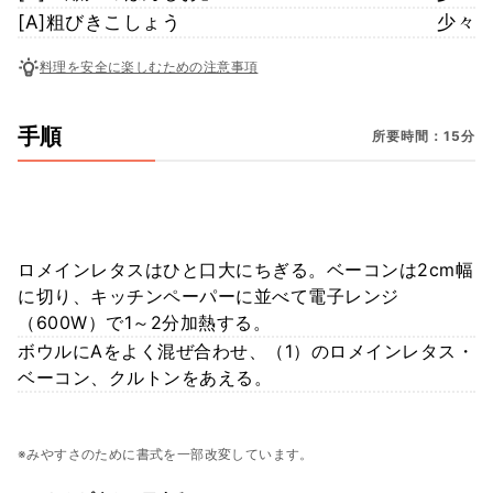
[A]粗びきこしょう
少々
料理を安全に楽しむための注意事項
手順
所要時間：15分
ロメインレタスはひと口大にちぎる。ベーコンは2cm幅
に切り、キッチンペーパーに並べて電子レンジ
（600W）で1～2分加熱する。
ボウルにAをよく混ぜ合わせ、（1）のロメインレタス・
ベーコン、クルトンをあえる。
※みやすさのために書式を一部改変しています。