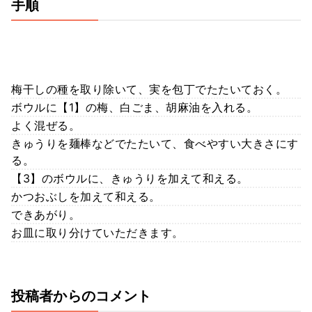
手順
梅干しの種を取り除いて、実を包丁でたたいておく。
ボウルに【1】の梅、白ごま、胡麻油を入れる。
よく混ぜる。
きゅうりを麺棒などでたたいて、食べやすい大きさにす
る。
【3】のボウルに、きゅうりを加えて和える。
かつおぶしを加えて和える。
できあがり。
お皿に取り分けていただきます。
投稿者からのコメント