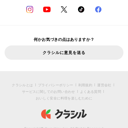
何かお気づきの点はありますか？
クラシルに意見を送る
クラシルとは
プライバシーポリシー
利用規約
運営会社
サービスに関してのお問い合わせ
よくある質問
おいしく安全に料理を楽しむために