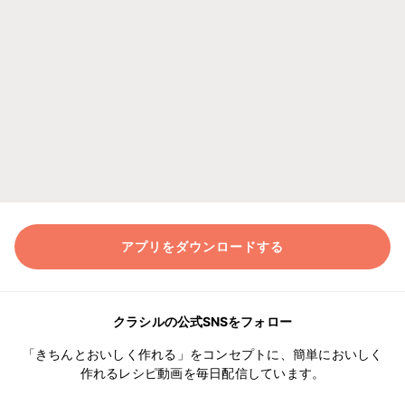
アプリをダウンロードする
クラシルの公式SNSをフォロー
「きちんとおいしく作れる」をコンセプトに、簡単においしく
作れるレシピ動画を毎日配信しています。