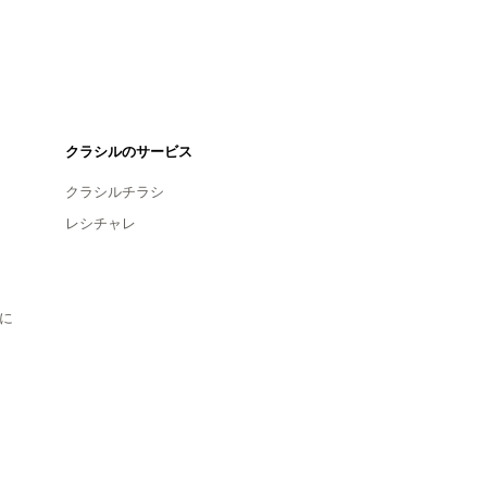
クラシルのサービス
クラシルチラシ
レシチャレ
に