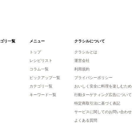
ゴリ一覧
メニュー
クラシルについて
トップ
クラシルとは
レシピリスト
運営会社
コラム一覧
利用規約
ピックアップ一覧
プライバシーポリシー
カテゴリ一覧
おいしく安全に料理を楽しむため
キーワード一覧
行動ターゲティング広告について
特定商取引法に基づく表記
サービスに関してのお問い合わせ
よくある質問