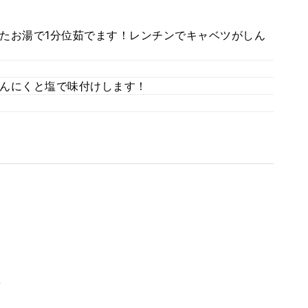
たお湯で1分位茹でます！レンチンでキャベツがしん
んにくと塩で味付けします！
。