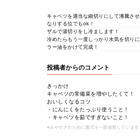
キャベツを適当な細切りにして沸騰させ
なりする位でもok！
ザルで湯切りをし冷まします！
冷めたらもう一度しっかり水気を切りに
ラー油をかけて完成！
投稿者からのコメント
きっかけ
キャベツの常備菜を増やしたくて！
おいしくなるコツ
・にんにくをたっぷり使うこと！
・キャベツを茹ですぎないこと！
※みやすさのために書式を一部改変しています