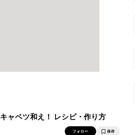
キャベツ和え！ レシピ・作り方
フォロー
保存