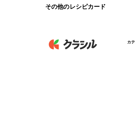
その他のレシピカード
カテ