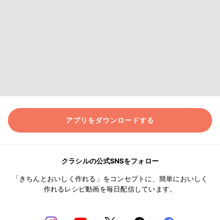
アプリをダウンロードする
クラシルの公式SNSをフォロー
「きちんとおいしく作れる」をコンセプトに、簡単においしく
作れるレシピ動画を毎日配信しています。