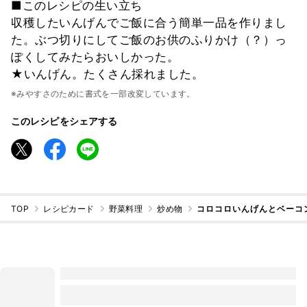
■このレシピの生い立ち
収穫したいんげんでご飯に合う簡単一品を作りまし
た。ぶつ切りにしてご飯のお供のふりかけ（？）っ
ぽくしてみたらおいしかった。
★いんげん。たくさん採れました。
※みやすさのために書式を一部改変しています。
このレシピをシェアする
TOP
レシピカード
野菜料理
炒め物
コロコロいんげんとベーコ