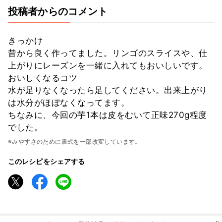
投稿者からのコメント
きっかけ
昔から良く作ってました。リンゴのスライスや、仕
上がりにレーズンを一緒に入れてもおいしいです。
おいしくなるコツ
水が足りなくなったら足してください。出来上がり
は水分がほぼなくなってます。
ちなみに、今回の芋1本は皮をむいて正味270g程度
でした。
※みやすさのために書式を一部改変しています。
このレシピをシェアする