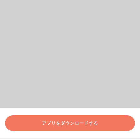
アプリをダウンロードする