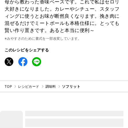
母から教わった香味ベースです。これで私はセロリ
大好きになりました。カレーやシチュー、スタッフ
ィングに使うとお味が断然良くなります。挽き肉に
混ぜるだけでミートボールも本格仕様に。とっても
賢い作り置きです。あると本当に便利～
※みやすさのために書式を一部改変しています。
このレシピをシェアする
TOP
レシピカード
調味料
ソフリット