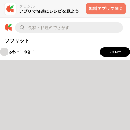
ソフリット
あわっこゆきこ
フォロー