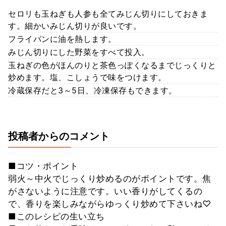
セロリも玉ねぎも人参も全てみじん切りにしておきま
す。細かいみじん切りが良いです。
フライパンに油を熱します。
みじん切りにした野菜をすべて投入。
玉ねぎの色がほんのりと茶色っぽくなるまでじっくりと
炒めます。塩、こしょうで味をつけます。
冷蔵保存だと3～5日、冷凍保存もできます。
投稿者からのコメント
■コツ・ポイント
弱火～中火でじっくり炒めるのがポイントです。焦
がさないように注意です。いい香りがしてくるの
で、香りを楽しみながらゆっくり炒めて下さいね♡
■このレシピの生い立ち