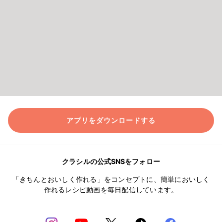
アプリをダウンロードする
クラシルの公式SNSをフォロー
「きちんとおいしく作れる」をコンセプトに、簡単においしく
作れるレシピ動画を毎日配信しています。