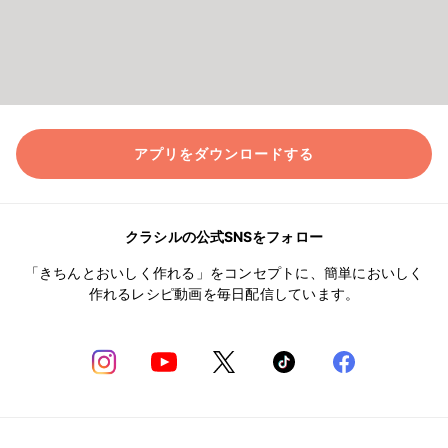
アプリをダウンロードする
クラシルの公式SNSをフォロー
「きちんとおいしく作れる」をコンセプトに、簡単においしく
作れるレシピ動画を毎日配信しています。