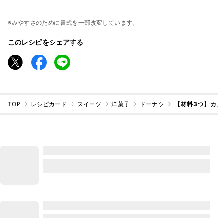
※みやすさのために書式を一部改変しています。
このレシピをシェアする
TOP
レシピカード
スイーツ
洋菓子
ドーナツ
【材料3つ】カ