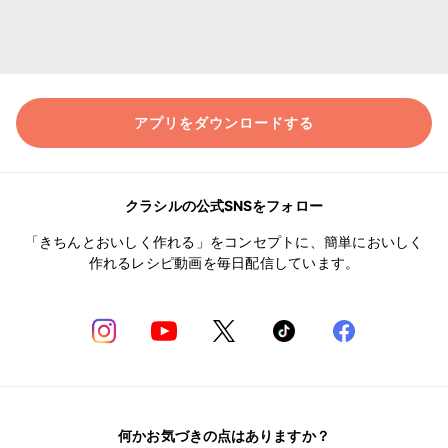
アプリをダウンロードする
クラシルの公式SNSをフォロー
「きちんとおいしく作れる」をコンセプトに、簡単においしく
作れるレシピ動画を毎日配信しています。
何かお気づきの点はありますか？