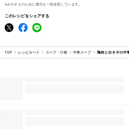
※みやすさのために書式を一部改変しています。
このレシピをシェアする
TOP
レシピカード
スープ・汁物
中華スープ
鶏肉と白ネギの中