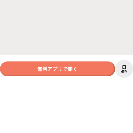
無料アプリで開く
保存