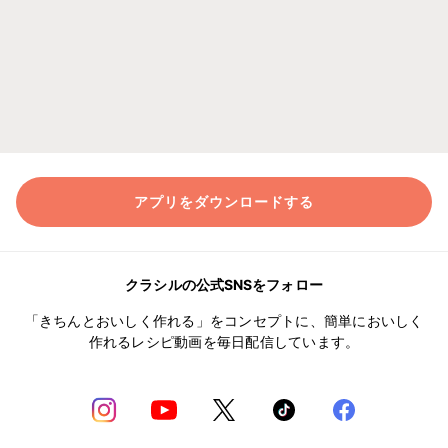
アプリをダウンロードする
クラシルの公式SNSをフォロー
「きちんとおいしく作れる」をコンセプトに、簡単においしく
作れるレシピ動画を毎日配信しています。