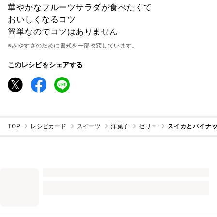
華やかなフルーツサラダが食べたくて
おいしくなるコツ
簡単なのでコツはありません
※みやすさのために書式を一部改変しています。
このレシピをシェアする
TOP
レシピカード
スイーツ
洋菓子
ゼリー
スイカとパイナッ