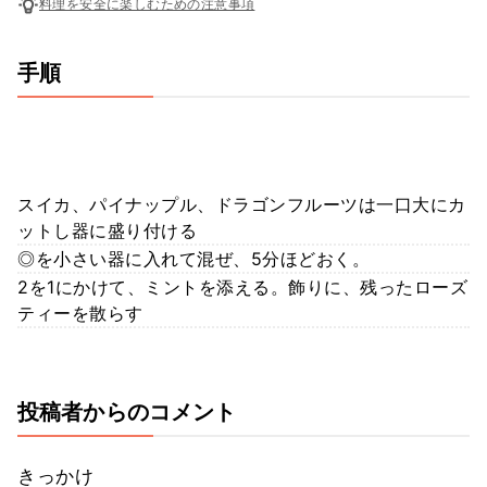
料理を安全に楽しむための注意事項
手順
スイカ、パイナップル、ドラゴンフルーツは一口大にカ
ットし器に盛り付ける
◎を小さい器に入れて混ぜ、5分ほどおく。
2を1にかけて、ミントを添える。飾りに、残ったローズ
ティーを散らす
投稿者からのコメント
きっかけ