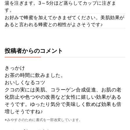
湯を注ぎます。3～5分ほど蒸らしてカップに注ぎま
す。
お好みで蜂蜜を加えてかきまぜてください。美肌効果が
あると言われる蜂蜜との相性がよさそうです♪
投稿者からのコメント
きっかけ
お茶の時間に飲みました。
おいしくなるコツ
クコの実には美肌、コラーゲン合成促進、お肌の老
化防止や色つやの改善など女性に嬉しい効果がある
そうです。ゆったり気分で美味しく飲めば効果も倍
増しそうですね♪
※みやすさのために書式を一部改変しています。