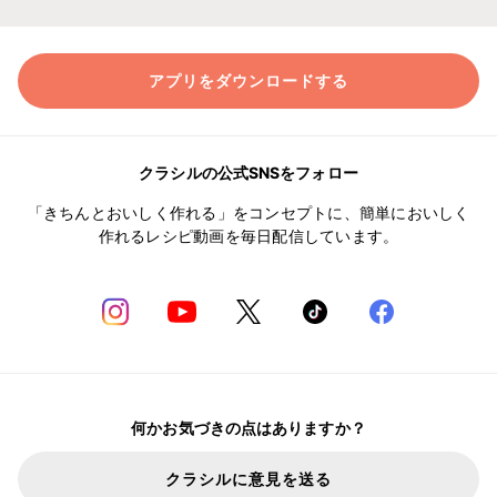
アプリをダウンロードする
クラシルの公式SNSをフォロー
「きちんとおいしく作れる」をコンセプトに、簡単においしく
作れるレシピ動画を毎日配信しています。
何かお気づきの点はありますか？
クラシルに意見を送る