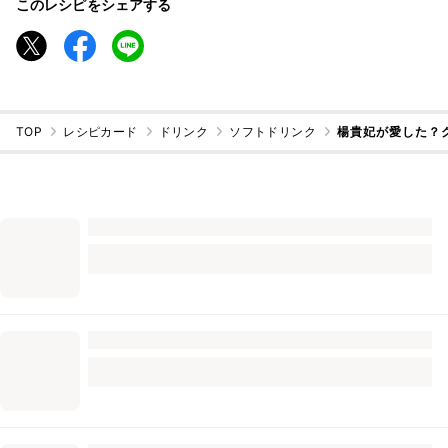
このレシピをシェアする
TOP
レシピカード
ドリンク
ソフトドリンク
楊貴妃が愛した？