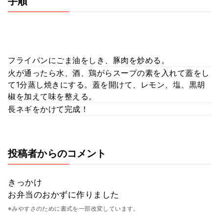
手順
フライパンにごま油をしき、豚肉を炒める。
火が通ったら水、酒、鶏がらスープの素を入れて蓋をし
て1分蒸し焼きにする。蓋を開けて、レモン、塩、黒胡
椒を加えて味を整える。
長ネギをかけて完成！
投稿者からのコメント
きっかけ
お弁当のおかずに作りました
※みやすさのために書式を一部改変しています。