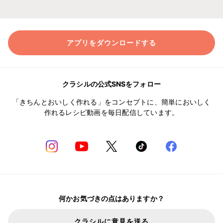
アプリをダウンロードする
クラシルの公式SNSをフォロー
「きちんとおいしく作れる」をコンセプトに、簡単においしく
作れるレシピ動画を毎日配信しています。
何かお気づきの点はありますか？
クラシルに意見を送る