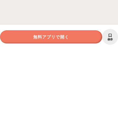
無料アプリで開く
保存