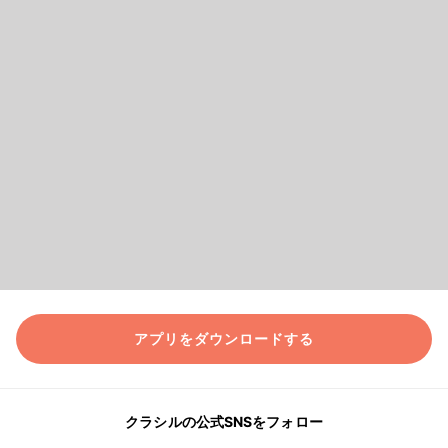
アプリをダウンロードする
クラシルの公式SNSをフォロー