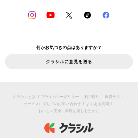
何かお気づきの点はありますか？
クラシルに意見を送る
クラシルとは
プライバシーポリシー
利用規約
運営会社
サービスに関してのお問い合わせ
よくある質問
おいしく安全に料理を楽しむために