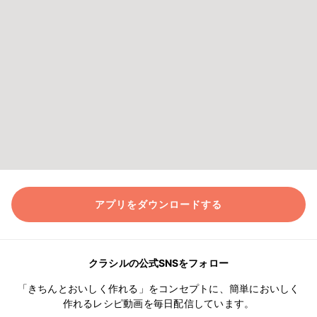
アプリをダウンロードする
クラシルの公式SNSをフォロー
「きちんとおいしく作れる」をコンセプトに、簡単においしく
作れるレシピ動画を毎日配信しています。