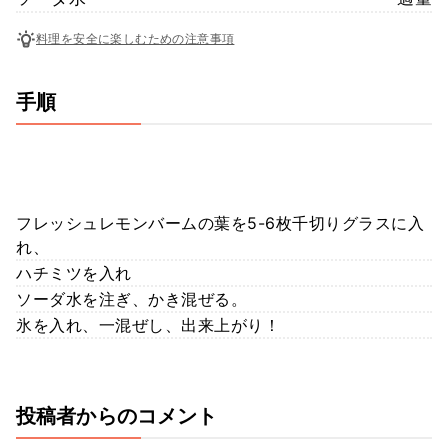
料理を安全に楽しむための注意事項
手順
フレッシュレモンバームの葉を5-6枚千切りグラスに入
れ、
ハチミツを入れ
ソーダ水を注ぎ、かき混ぜる。
氷を入れ、一混ぜし、出来上がり！
投稿者からのコメント