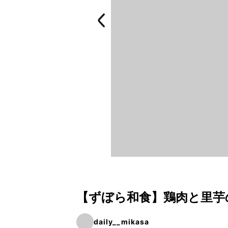
【ずぼら和食】鶏肉と里芋
daily__mikasa