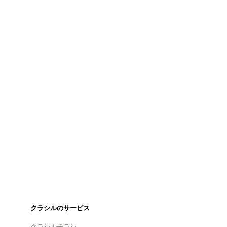
クラシルのサービス
クラシルチラシ