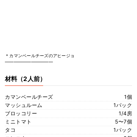
＊カマンベールチーズのアヒージョ
━━━━━━━━━━━
材料
（2人前）
カマンベールチーズ
1個
マッシュルーム
1パック
ブロッコリー
1/4房
ミニトマト
5〜7個
タコ
1パック