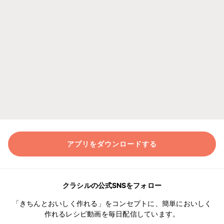
アプリをダウンロードする
クラシルの公式SNSをフォロー
「きちんとおいしく作れる」をコンセプトに、簡単においしく
作れるレシピ動画を毎日配信しています。