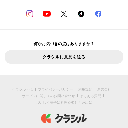
何かお気づきの点はありますか？
クラシルに意見を送る
クラシルとは
プライバシーポリシー
利用規約
運営会社
サービスに関してのお問い合わせ
よくある質問
おいしく安全に料理を楽しむために