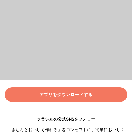
アプリをダウンロードする
クラシルの公式SNSをフォロー
「きちんとおいしく作れる」をコンセプトに、簡単においしく