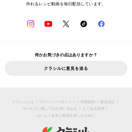
作れるレシピ動画を毎日配信しています。
何かお気づきの点はありますか？
クラシルに意見を送る
クラシルとは
プライバシーポリシー
利用規約
運営会社
サービスに関してのお問い合わせ
よくある質問
おいしく安全に料理を楽しむために