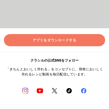
アプリをダウンロードする
クラシルの公式SNSをフォロー
「きちんとおいしく作れる」をコンセプトに、簡単においしく
作れるレシピ動画を毎日配信しています。