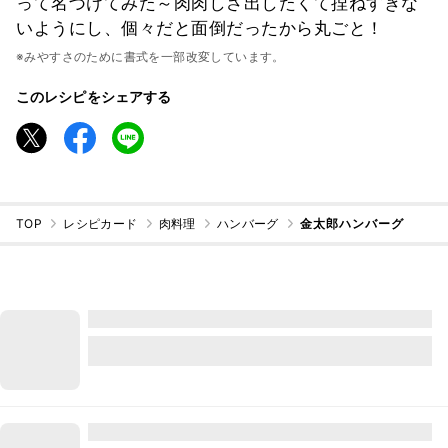
って名づけてみた～肉肉しさ出したくて捏ねすぎな
いようにし、個々だと面倒だったから丸ごと！
※みやすさのために書式を一部改変しています。
このレシピをシェアする
TOP
レシピカード
肉料理
ハンバーグ
金太郎ハンバーグ