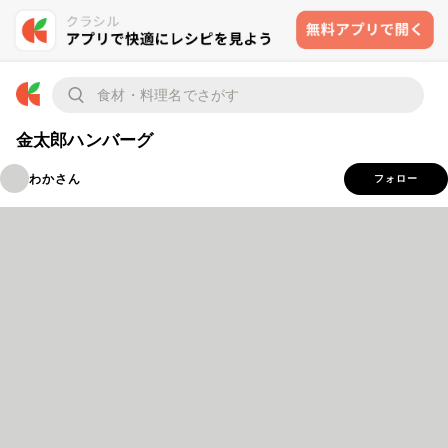
金太郎ハンバーグ
わかさん
フォロー