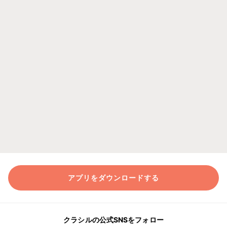
アプリをダウンロードする
クラシルの公式SNSをフォロー