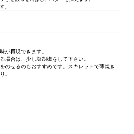
す。
味が再現できます。
る場合は、少し塩胡椒をして下さい。
をのせるのもおすすめです。スキレットで薄焼き
り。
。