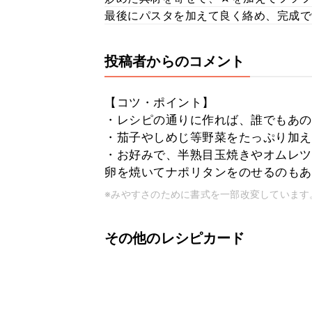
最後にパスタを加えて良く絡め、完成で
投稿者からのコメント
【コツ・ポイント】
・レシピの通りに作れば、誰でもあの
・茄子やしめじ等野菜をたっぷり加え
・お好みで、半熟目玉焼きやオムレツ
卵を焼いてナポリタンをのせるのもあ
※みやすさのために書式を一部改変しています
その他のレシピカード