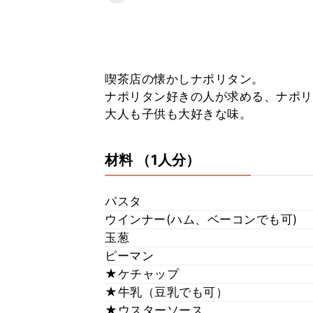
喫茶店の懐かしナポリタン。
ナポリタン好きの人が求める、ナポリ
大人も子供も大好きな味。
材料
（1人分）
パスタ
ウインナー(ハム、ベーコンでも可)
玉葱
ピーマン
★ケチャップ
★牛乳（豆乳でも可）
★ウスターソース