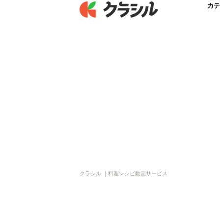
カテ
クラシル ｜料理レシピ動画サービス