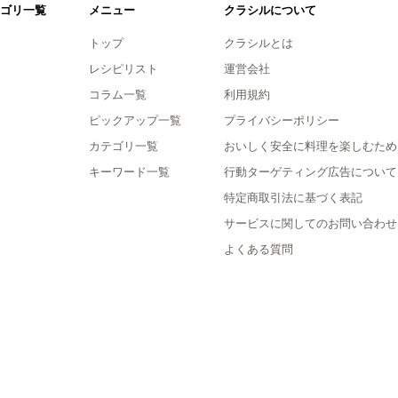
ゴリ一覧
メニュー
クラシルについて
トップ
クラシルとは
レシピリスト
運営会社
コラム一覧
利用規約
ピックアップ一覧
プライバシーポリシー
カテゴリ一覧
おいしく安全に料理を楽しむため
キーワード一覧
行動ターゲティング広告について
特定商取引法に基づく表記
サービスに関してのお問い合わせ
よくある質問