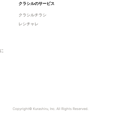
クラシルのサービス
クラシルチラシ
レシチャレ
に
Copyright© Kurashiru, Inc. All Rights Reserved.