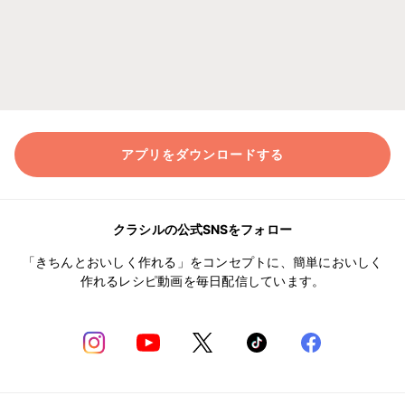
アプリをダウンロードする
クラシルの公式SNSをフォロー
「きちんとおいしく作れる」をコンセプトに、簡単においしく
作れるレシピ動画を毎日配信しています。