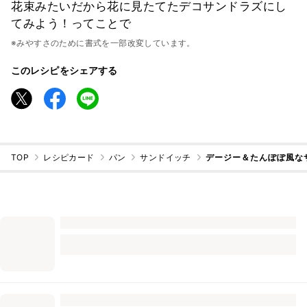
花束みたいだから花に見たてたデコサンドラズにし
てみよう！ってことで
※みやすさのために書式を一部改変しています。
このレシピをシェアする
TOP
レシピカード
パン
サンドイッチ
デージー＆たんぽぽ風な