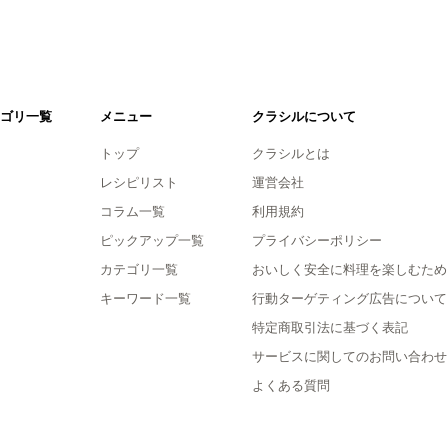
ゴリ一覧
メニュー
クラシルについて
トップ
クラシルとは
レシピリスト
運営会社
コラム一覧
利用規約
ピックアップ一覧
プライバシーポリシー
カテゴリ一覧
おいしく安全に料理を楽しむため
キーワード一覧
行動ターゲティング広告について
特定商取引法に基づく表記
サービスに関してのお問い合わせ
よくある質問