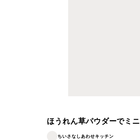
ほうれん草パウダーでミニ
ちいさなしあわせキッチン