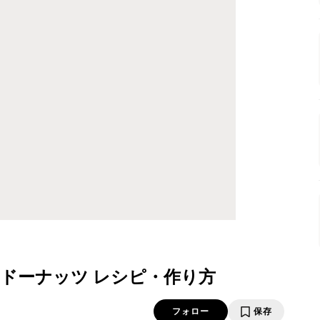
ドーナッツ レシピ・作り方
フォロー
保存