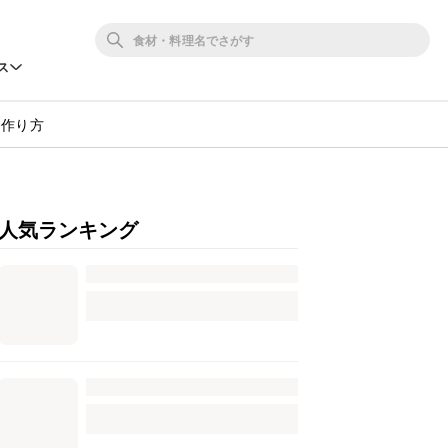
ス
・作り方
人気ランキング