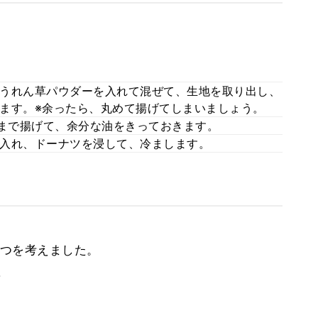
うれん草パウダーを入れて混ぜて、生地を取り出し、
ます。※余ったら、丸めて揚げてしまいましょう。
るまで揚げて、余分な油をきっておきます。
入れ、ドーナツを浸して、冷まします。
つを考えました。
。