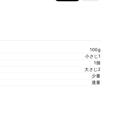
100g
小さじ1
1個
大さじ2
少量
適量