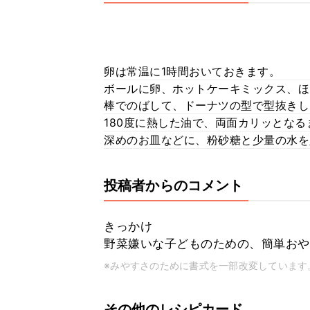
卵は常温に1時間おいておきます。
ボールに卵、ホットケーキミックス、ほ
棒でのばして、ドーナツの型で型抜きし
180度に熱した油で、両面カリッとな
深めのお皿などに、粉砂糖と少量の水を
投稿者からのコメント
きっかけ
野菜嫌いな子どものための、簡単おや
※みやすさのために書式を一部改変しています
その他のレシピカード