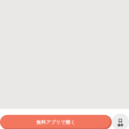
無料アプリで開く
保存