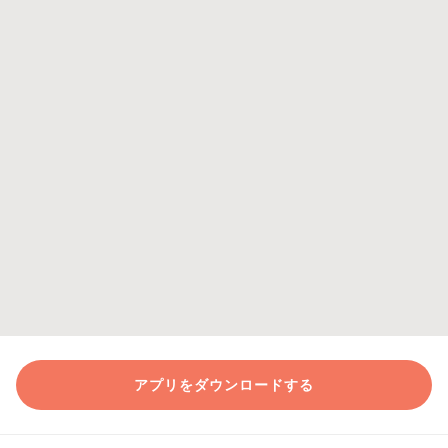
アプリをダウンロードする