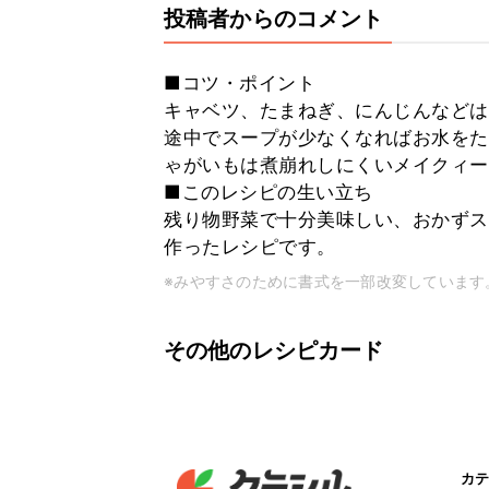
投稿者からのコメント
■コツ・ポイント
キャベツ、たまねぎ、にんじんなどは
途中でスープが少なくなればお水をた
ゃがいもは煮崩れしにくいメイクィー
■このレシピの生い立ち
残り物野菜で十分美味しい、おかずス
作ったレシピです。
※みやすさのために書式を一部改変しています
その他のレシピカード
カテ