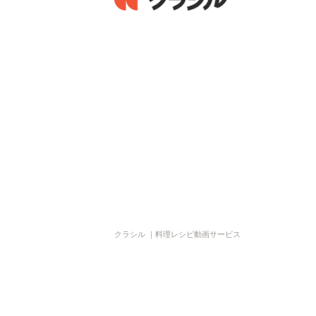
クラシル ｜料理レシピ動画サービス