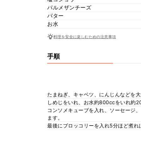
パルメザンチーズ
バター
お水
料理を安全に楽しむための注意事項
手順
たまねぎ、キャベツ、にんじんなどを大
しめじをいれ、お水約800ccをいれ約
コンソメキューブを入れ、ソーセージ、
ます。
最後にブロッコリーを入れ5分ほど煮れ