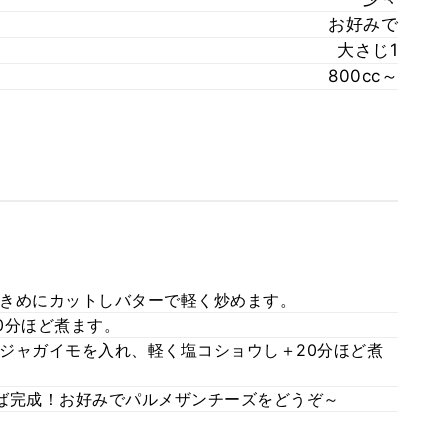
お好みで
大さじ1
800cc～
きめにカットしバターで軽く炒めます。
20分ほど煮ます。
ジャガイモを入れ、軽く塩コショウし＋20分ほど煮
ば完成！お好みでパルメザンチーズをどうぞ～