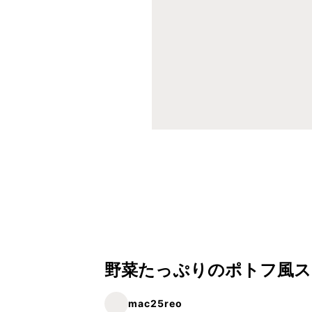
野菜たっぷりのポトフ風ス
mac25reo