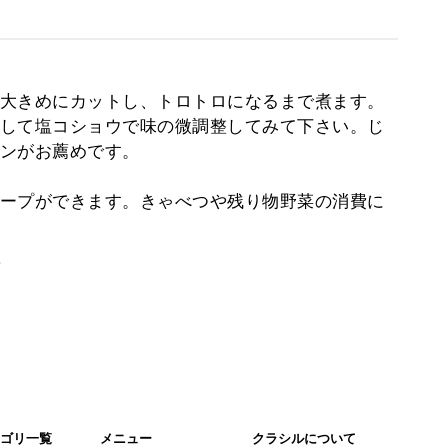
大きめにカットし、トロトロになるまで煮ます。
して塩コショウで味の微調整してみて下さい。じ
ンがお薦めです。
ープができます。きゃべつや残り物野菜の消費に
。
ゴリ一覧
メニュー
クラシルについて