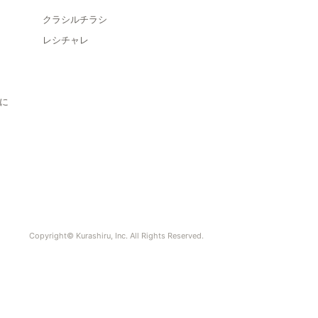
クラシルチラシ
レシチャレ
に
Copyright© Kurashiru, Inc. All Rights Reserved.