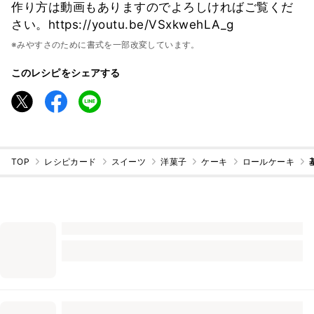
作り方は動画もありますのでよろしければご覧くだ
さい。https://youtu.be/VSxkwehLA_g
※みやすさのために書式を一部改変しています。
このレシピをシェアする
TOP
レシピカード
スイーツ
洋菓子
ケーキ
ロールケーキ