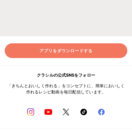
アプリをダウンロードする
クラシルの公式SNSをフォロー
「きちんとおいしく作れる」をコンセプトに、簡単においしく
作れるレシピ動画を毎日配信しています。