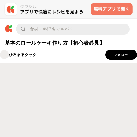
基本のロールケーキ作り方【初心者必見】
ひろまるクック
フォロー