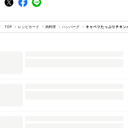
TOP
レシピカード
肉料理
ハンバーグ
キャベツたっぷりチキン