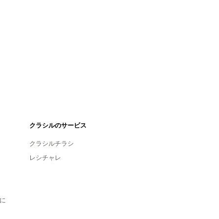
クラシルのサービス
クラシルチラシ
レシチャレ
に