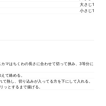
大さじ1
小さじ1
カマはちくわの長さに合わせて切って挟み、3等分に
加えて絡める。
れて熱し、切り込みが入ってる方を下にして入れる。
リッとするまで揚げる。