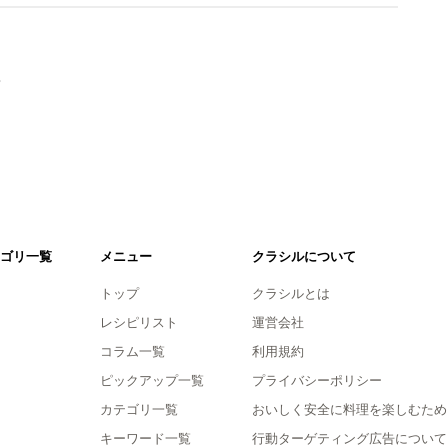
。
ゴリ一覧
メニュー
クラシルについて
トップ
クラシルとは
レシピリスト
運営会社
コラム一覧
利用規約
ピックアップ一覧
プライバシーポリシー
カテゴリ一覧
おいしく安全に料理を楽しむため
キーワード一覧
行動ターゲティング広告について