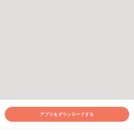
アプリをダウンロードする