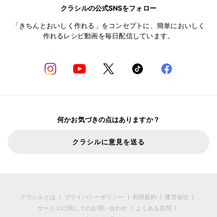
クラシルの公式SNSをフォロー
「きちんとおいしく作れる」をコンセプトに、簡単においしく
作れるレシピ動画を毎日配信しています。
何かお気づきの点はありますか？
クラシルに意見を送る
クラシルとは
プライバシーポリシー
利用規約
運営会社
サービスに関してのお問い合わせ
よくある質問