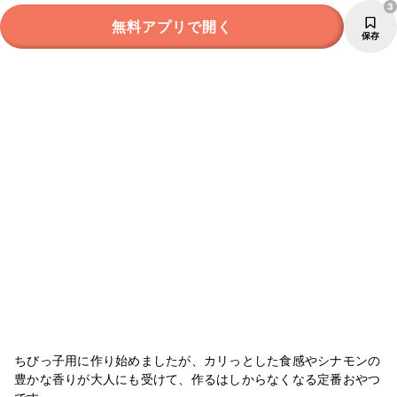
3
無料アプリで開く
保存
ちびっ子用に作り始めましたが、カリっとした食感やシナモンの
豊かな香りが大人にも受けて、作るはしからなくなる定番おやつ