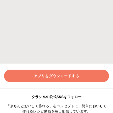
アプリをダウンロードする
クラシルの公式SNSをフォロー
「きちんとおいしく作れる」をコンセプトに、簡単においしく
作れるレシピ動画を毎日配信しています。