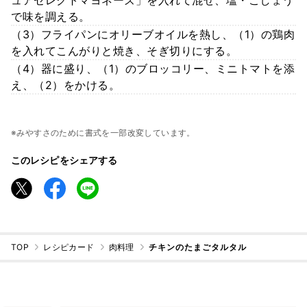
で味を調える。
（3）フライパンにオリーブオイルを熱し、（1）の鶏肉
を入れてこんがりと焼き、そぎ切りにする。
（4）器に盛り、（1）のブロッコリー、ミニトマトを添
え、（2）をかける。
※みやすさのために書式を一部改変しています。
このレシピをシェアする
TOP
レシピカード
肉料理
チキンのたまごタルタル