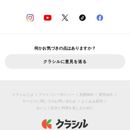
何かお気づきの点はありますか？
クラシルに意見を送る
クラシルとは
プライバシーポリシー
利用規約
運営会社
サービスに関してのお問い合わせ
よくある質問
おいしく安全に料理を楽しむために