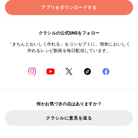
アプリをダウンロードする
クラシルの公式SNSをフォロー
「きちんとおいしく作れる」をコンセプトに、簡単においしく
作れるレシピ動画を毎日配信しています。
何かお気づきの点はありますか？
クラシルに意見を送る