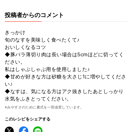
投稿者からのコメント
きっかけ
旬のなすを美味しく食べたくて♪
おいしくなるコツ
◆豚バラ薄切り肉は長い場合は5cmほどに切ってく
ださい。
私はしゃぶしゃぶ用を使用しました♪
◆甘めが好きな方は砂糖を大さじ1に増やしてくださ
い♪
◆なすは、気になる方はアク抜きしたあとしっかり
水気をふきとってください。
※みやすさのために書式を一部改変しています。
このレシピをシェアする