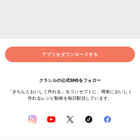
アプリをダウンロードする
クラシルの公式SNSをフォロー
「きちんとおいしく作れる」をコンセプトに、簡単においしく
作れるレシピ動画を毎日配信しています。