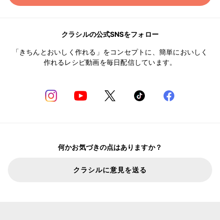
クラシルの公式SNSをフォロー
「きちんとおいしく作れる」をコンセプトに、簡単においしく
作れるレシピ動画を毎日配信しています。
何かお気づきの点はありますか？
クラシルに意見を送る