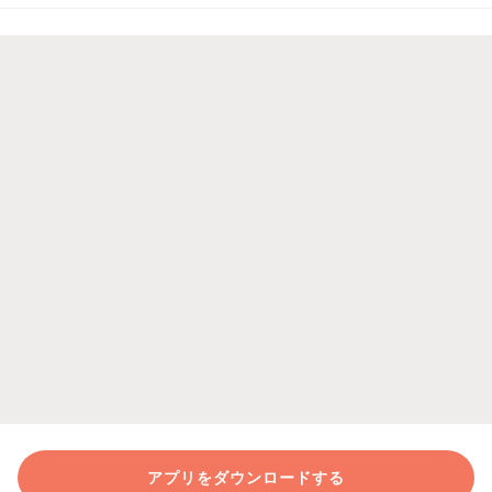
アプリをダウンロードする