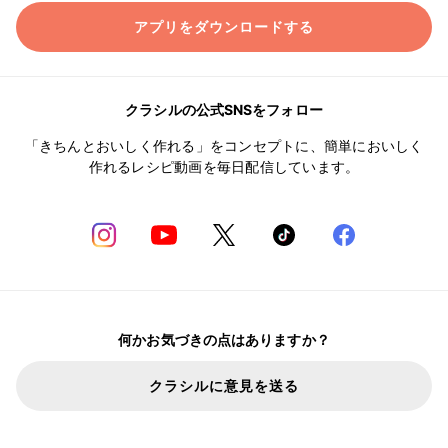
アプリをダウンロードする
クラシルの公式SNSをフォロー
「きちんとおいしく作れる」をコンセプトに、簡単においしく
作れるレシピ動画を毎日配信しています。
何かお気づきの点はありますか？
クラシルに意見を送る