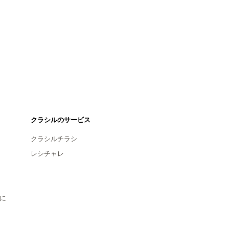
クラシルのサービス
クラシルチラシ
レシチャレ
に