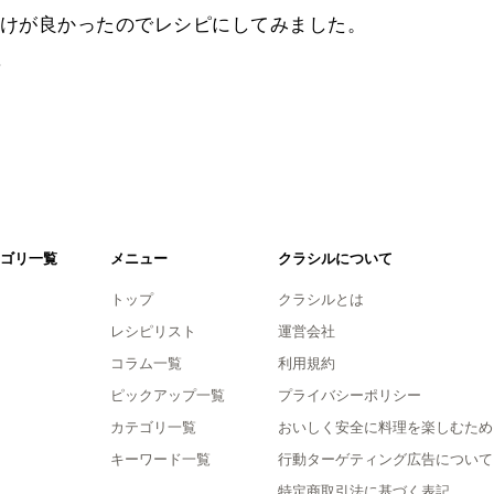
けが良かったのでレシピにしてみました。
。
ゴリ一覧
メニュー
クラシルについて
トップ
クラシルとは
レシピリスト
運営会社
コラム一覧
利用規約
ピックアップ一覧
プライバシーポリシー
カテゴリ一覧
おいしく安全に料理を楽しむため
キーワード一覧
行動ターゲティング広告について
特定商取引法に基づく表記