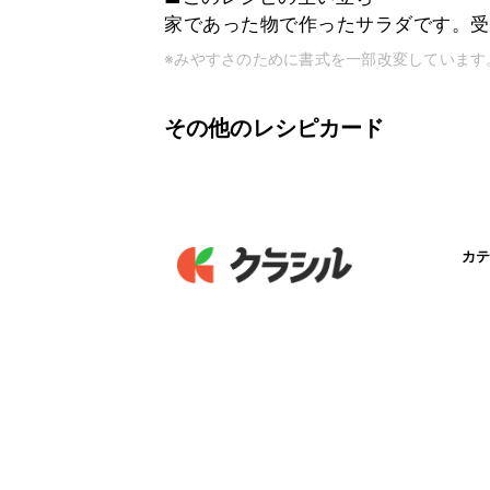
家であった物で作ったサラダです。受
※みやすさのために書式を一部改変しています
その他のレシピカード
カテ