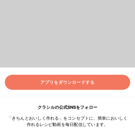
アプリをダウンロードする
クラシルの公式SNSをフォロー
「きちんとおいしく作れる」をコンセプトに、簡単においしく
作れるレシピ動画を毎日配信しています。