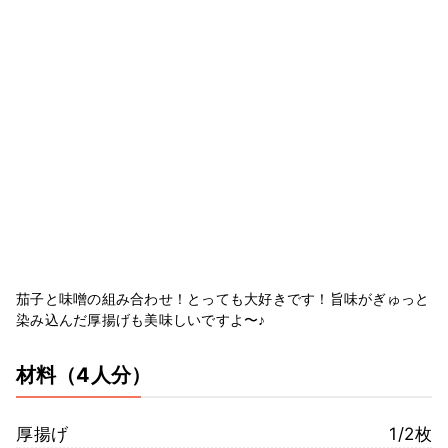
茄子と味噌の組み合わせ！とっても大好きです！旨味がぎゅっと
染み込んだ厚揚げも美味しいですよ〜♪
材料
（4人分）
厚揚げ
1/2枚