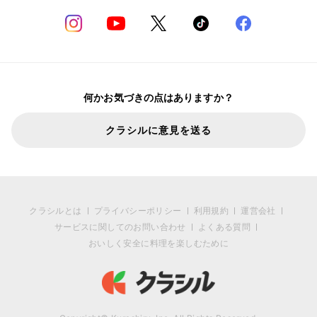
何かお気づきの点はありますか？
クラシルに意見を送る
クラシルとは
プライバシーポリシー
利用規約
運営会社
サービスに関してのお問い合わせ
よくある質問
おいしく安全に料理を楽しむために