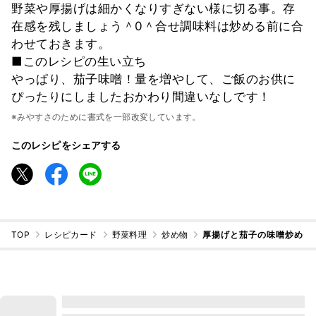
野菜や厚揚げは細かくなりすぎない様に切る事。存
在感を残しましょう＾0＾合せ調味料は炒める前に合
わせておきます。
■このレシピの生い立ち
やっぱり、茄子味噌！量を増やして、ご飯のお供に
ぴったりにしましたおかわり間違いなしです！
※みやすさのために書式を一部改変しています。
このレシピをシェアする
TOP
レシピカード
野菜料理
炒め物
厚揚げと茄子の味噌炒め