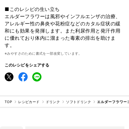
■このレシピの生い立ち
エルダーフラワーは風邪やインフルエンザの治療、
アレルギー性の鼻炎や花粉症などのカタル症状の緩
和にも効果を発揮します。また利尿作用と発汗作用
に優れており体内に溜まった毒素の排出を助けま
す。
※みやすさのために書式を一部改変しています。
このレシピをシェアする
TOP
レシピカード
ドリンク
ソフトドリンク
エルダーフラワー