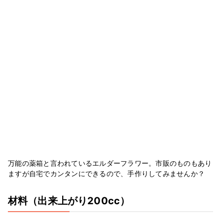
万能の薬箱と言われているエルダーフラワー。市販のものもあり
ますが自宅でカンタンにできるので、手作りしてみませんか？
材料
（出来上がり200cc）