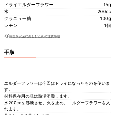
ドライエルダーフラワー
15g
水
200cc
グラニュー糖
100g
レモン
1個
料理を安全に楽しむための注意事項
手順
エルダーフラワーは今回はドライになったものを使いま
す。
材料保存用の瓶は熱湯消毒します。
水200ccを沸騰させ、火を止め、エルダーフラワーを入
れます。