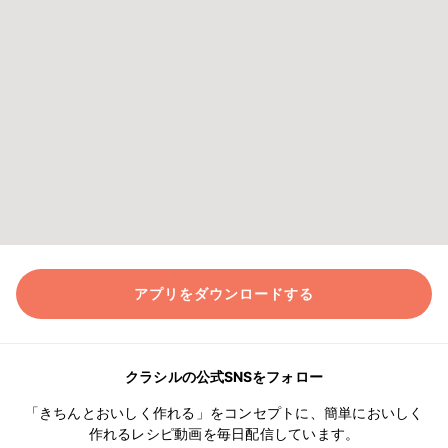
アプリをダウンロードする
クラシルの公式SNSをフォロー
「きちんとおいしく作れる」をコンセプトに、簡単においしく
作れるレシピ動画を毎日配信しています。