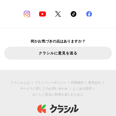
何かお気づきの点はありますか？
クラシルに意見を送る
クラシルとは
プライバシーポリシー
利用規約
運営会社
サービスに関してのお問い合わせ
よくある質問
おいしく安全に料理を楽しむために