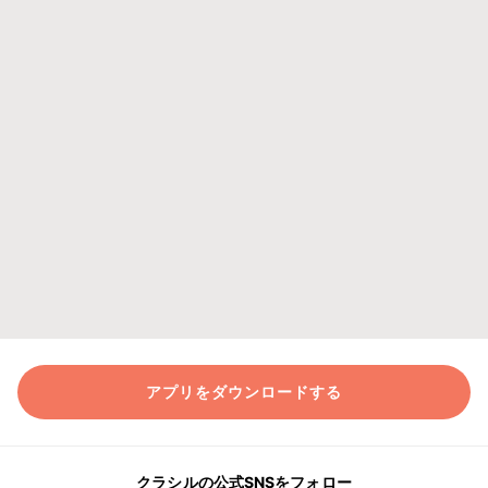
アプリをダウンロードする
クラシルの公式SNSをフォロー