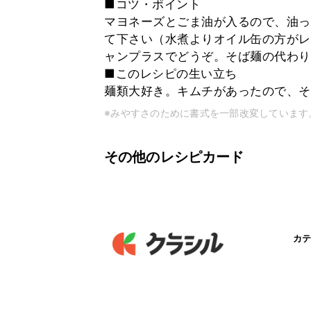
■コツ・ポイント
マヨネーズとごま油が入るので、油っ
て下さい（水煮よりオイル缶の方がレ
ャンプラスでどうぞ。そば麺の代わり
■このレシピの生い立ち
麺類大好き。キムチがあったので、そ
※みやすさのために書式を一部改変しています
その他のレシピカード
カテ