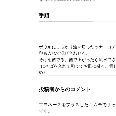
手順
ボウルにしっかり油を切ったツナ、コチ
印も入れて混ぜ合わせる。
そばを茹でる。茹で上がったら流水でさ
1にそばを入れて和えてお皿に盛る。青
め♪
投稿者からのコメント
マヨネーズをプラスしたキムチでまっ
です。