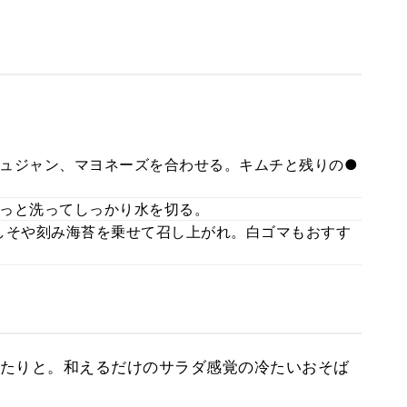
ュジャン、マヨネーズを合わせる。キムチと残りの●
っと洗ってしっかり水を切る。
しそや刻み海苔を乗せて召し上がれ。白ゴマもおすす
たりと。和えるだけのサラダ感覚の冷たいおそば