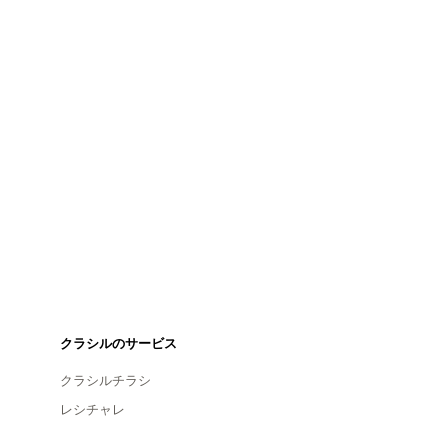
クラシルのサービス
クラシルチラシ
レシチャレ