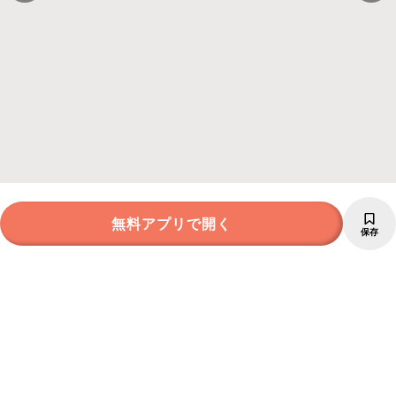
無料アプリで開く
保存