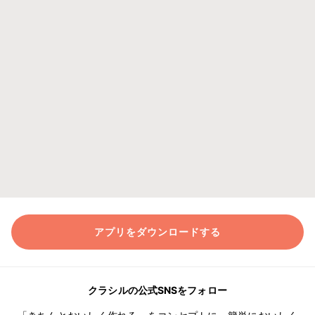
アプリをダウンロードする
クラシルの公式SNSをフォロー