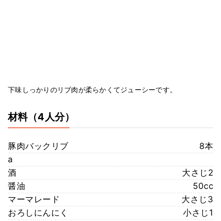
下味しっかりのリブ肉が柔らかくてジューシーです。
材料
（4人分）
豚肉バックリブ
8本
a
酒
大さじ2
醤油
50cc
マーマレード
大さじ3
おろしにんにく
小さじ1