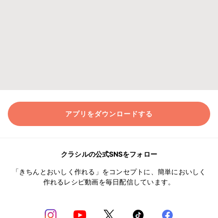
アプリをダウンロードする
クラシルの公式SNSをフォロー
「きちんとおいしく作れる」をコンセプトに、簡単においしく
作れるレシピ動画を毎日配信しています。