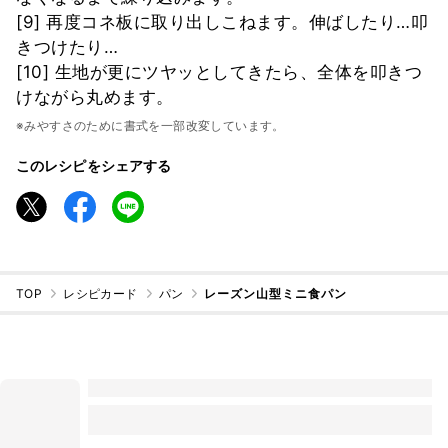
[9] 再度コネ板に取り出しこねます。伸ばしたり…叩
きつけたり…
[10] 生地が更にツヤッとしてきたら、全体を叩きつ
けながら丸めます。
※みやすさのために書式を一部改変しています。
このレシピをシェアする
TOP
レシピカード
パン
レーズン山型ミニ食パン