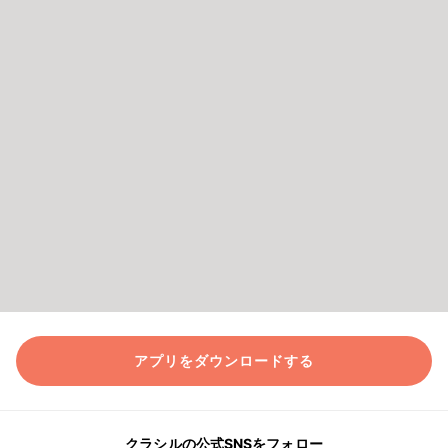
アプリをダウンロードする
クラシルの公式SNSをフォロー