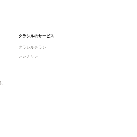
クラシルのサービス
クラシルチラシ
レシチャレ
に