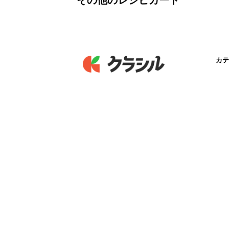
その他のレシピカード
カテ