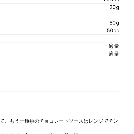
20g
80g
50cc
適量
適量
て、もう一種類のチョコレートソースはレンジでチン