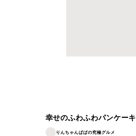
幸せのふわふわパンケーキ
りんちゃんぱぱの究極グルメ