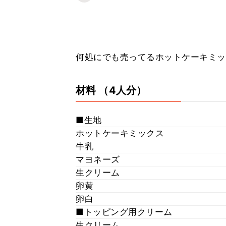
何処にでも売ってるホットケーキミッ
材料
（4人分）
■生地
ホットケーキミックス
牛乳
マヨネーズ
生クリーム
卵黄
卵白
■トッピング用クリーム
生クリーム