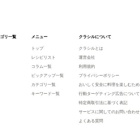
ゴリ一覧
メニュー
クラシルについて
トップ
クラシルとは
レシピリスト
運営会社
コラム一覧
利用規約
ピックアップ一覧
プライバシーポリシー
カテゴリ一覧
おいしく安全に料理を楽しむため
キーワード一覧
行動ターゲティング広告について
特定商取引法に基づく表記
サービスに関してのお問い合わせ
よくある質問