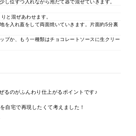
少し位ずつ入れながら泡だて器で混ぜていきます。
くりと混ぜあわせます。
地を入れ蓋をして両面焼いていきます。片面約5分裏
ップか、もう一種類はチョコレートソースに生クリー
ぜるのがふんわり仕上がるポイントです♪
を自宅で再現したくて考えました！
。