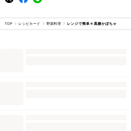
TOP
レシピカード
野菜料理
レンジで簡単☆黒糖かぼちゃ