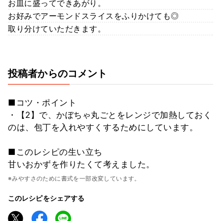
お皿に盛ってできあがり。
お好みでアーモンドスライスをふりかけても◎
取り分けていただきます。
投稿者からのコメント
■コツ・ポイント
・【2】で、かぼちゃ丸ごとをレンジで加熱しておく
のは、包丁を入れやすくするためにしています。
■このレシピの生い立ち
甘いおかずを作りたくて考えました。
※みやすさのために書式を一部改変しています。
このレシピをシェアする