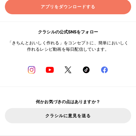
アプリをダウンロードする
クラシルの公式SNSをフォロー
「きちんとおいしく作れる」をコンセプトに、簡単においしく
作れるレシピ動画を毎日配信しています。
何かお気づきの点はありますか？
クラシルに意見を送る