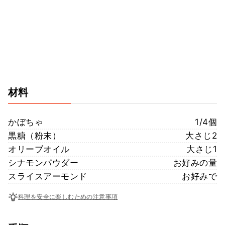
材料
かぼちゃ
1/4個
黒糖（粉末）
大さじ2
オリーブオイル
大さじ1
シナモンパウダー
お好みの量
スライスアーモンド
お好みで
料理を安全に楽しむための注意事項